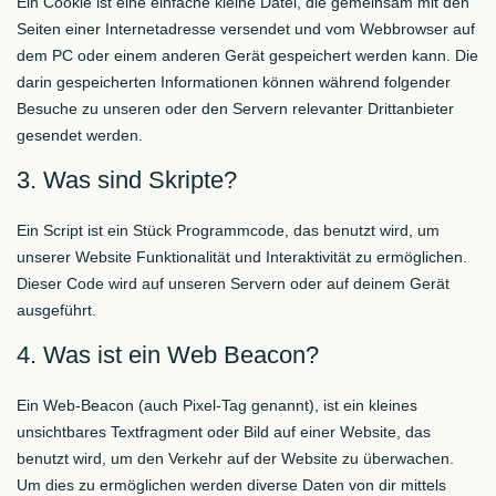
Ein Cookie ist eine einfache kleine Datei, die gemeinsam mit den
Seiten einer Internetadresse versendet und vom Webbrowser auf
dem PC oder einem anderen Gerät gespeichert werden kann. Die
darin gespeicherten Informationen können während folgender
Besuche zu unseren oder den Servern relevanter Drittanbieter
gesendet werden.
3. Was sind Skripte?
Ein Script ist ein Stück Programmcode, das benutzt wird, um
unserer Website Funktionalität und Interaktivität zu ermöglichen.
Dieser Code wird auf unseren Servern oder auf deinem Gerät
ausgeführt.
4. Was ist ein Web Beacon?
Ein Web-Beacon (auch Pixel-Tag genannt), ist ein kleines
unsichtbares Textfragment oder Bild auf einer Website, das
benutzt wird, um den Verkehr auf der Website zu überwachen.
Um dies zu ermöglichen werden diverse Daten von dir mittels