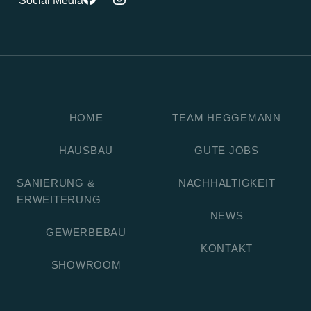
Social Media
HOME
TEAM HEGGEMANN
HAUSBAU
GUTE JOBS
SANIERUNG &
NACHHALTIGKEIT
ERWEITERUNG
NEWS
GEWERBEBAU
KONTAKT
SHOWROOM