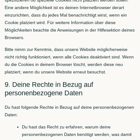
spezifizieren ob spezielle Cookies nicht platziert werden sollen.
Eine andere Möglichkeit ist es deinen Internetbrowser derart
einzurichten, dass du jedes Mal benachrichtigt wirst, wenn ein
Cookie platziert wird. Für weitere Information über diese
Möglichkeiten beachte die Anweisungen in der Hilfesektion deines
Browsers.
Bitte nimm zur Kenntnis, dass unsere Website möglicherweise
nicht richtig funktioniert, wenn alle Cookies deaktiviert sind. Wenn
du die Cookies in deinem Browser löscht, werden diese neu
platziert, wenn du unsere Website erneut besuchst.
9. Deine Rechte in Bezug auf
personenbezogene Daten
Du hast folgende Rechte in Bezug auf deine personenbezogenen
Daten:
Du hast das Recht zu erfahren, warum deine
personenbezogenen Daten benötigt werden, was damit