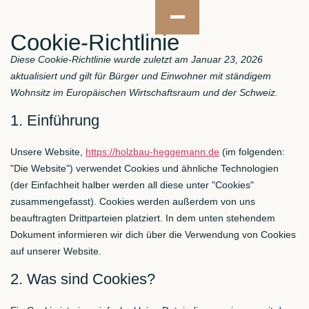
Cookie-Richtlinie
Diese Cookie-Richtlinie wurde zuletzt am Januar 23, 2026
aktualisiert und gilt für Bürger und Einwohner mit ständigem
Wohnsitz im Europäischen Wirtschaftsraum und der Schweiz.
1. Einführung
Unsere Website,
https://holzbau-heggemann.de
(im folgenden:
"Die Website") verwendet Cookies und ähnliche Technologien
(der Einfachheit halber werden all diese unter "Cookies"
zusammengefasst). Cookies werden außerdem von uns
beauftragten Drittparteien platziert. In dem unten stehendem
Dokument informieren wir dich über die Verwendung von Cookies
auf unserer Website.
2. Was sind Cookies?