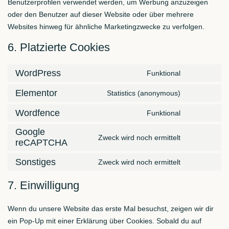
Benutzerprofilen verwendet werden, um Werbung anzuzeigen
oder den Benutzer auf dieser Website oder über mehrere
Websites hinweg für ähnliche Marketingzwecke zu verfolgen.
6. Platzierte Cookies
WordPress
Funktional
Elementor
Statistics (anonymous)
Wordfence
Funktional
Google
Zweck wird noch ermittelt
reCAPTCHA
Sonstiges
Zweck wird noch ermittelt
7. Einwilligung
Wenn du unsere Website das erste Mal besuchst, zeigen wir dir
ein Pop-Up mit einer Erklärung über Cookies. Sobald du auf