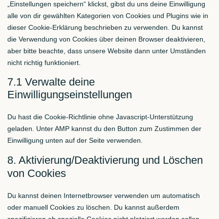
„Einstellungen speichern“ klickst, gibst du uns deine Einwilligung
alle von dir gewählten Kategorien von Cookies und Plugins wie in
dieser Cookie-Erklärung beschrieben zu verwenden. Du kannst
die Verwendung von Cookies über deinen Browser deaktivieren,
aber bitte beachte, dass unsere Website dann unter Umständen
nicht richtig funktioniert.
7.1 Verwalte deine
Einwilligungseinstellungen
Du hast die Cookie-Richtlinie ohne Javascript-Unterstützung
geladen. Unter AMP kannst du den Button zum Zustimmen der
Einwilligung unten auf der Seite verwenden.
8. Aktivierung/Deaktivierung und Löschen
von Cookies
Du kannst deinen Internetbrowser verwenden um automatisch
oder manuell Cookies zu löschen. Du kannst außerdem