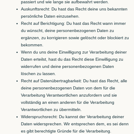
passiert und wie lange sie aufbewahrt werden.
Auskunftsrecht: Du hast das Recht deine uns bekannten
persönliche Daten einzusehen.
Recht auf Berichtigung: Du hast das Recht wann immer
du wünscht, deine personenbezogenen Daten zu
ergänzen, zu korrigieren sowie gelöscht oder blockiert zu
bekommen.
Wenn du uns deine Einwilligung zur Verarbeitung deiner
Daten erteilst, hast du das Recht diese Einwilligung zu
widerrufen und deine personenbezogenen Daten
löschen zu lassen.
Recht auf Datenübertragbarkeit: Du hast das Recht, alle
deine personenbezogenen Daten von dem für die
Verarbeitung Verantwortlichen anzufordern und sie
vollständig an einen anderen für die Verarbeitung
Verantwortlichen zu übermitteln.
Widerspruchsrecht: Du kannst der Verarbeitung deiner
Daten widersprechen. Wir entsprechen dem, es sei denn
es gibt berechtigte Gründe für die Verarbeitung.