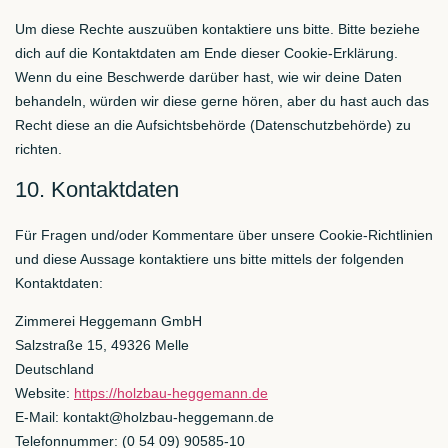
Um diese Rechte auszuüben kontaktiere uns bitte. Bitte beziehe
dich auf die Kontaktdaten am Ende dieser Cookie-Erklärung.
Wenn du eine Beschwerde darüber hast, wie wir deine Daten
behandeln, würden wir diese gerne hören, aber du hast auch das
Recht diese an die Aufsichtsbehörde (Datenschutzbehörde) zu
richten.
10. Kontaktdaten
Für Fragen und/oder Kommentare über unsere Cookie-Richtlinien
und diese Aussage kontaktiere uns bitte mittels der folgenden
Kontaktdaten:
Zimmerei Heggemann GmbH
Salzstraße 15, 49326 Melle
Deutschland
Website:
https://holzbau-heggemann.de
E-Mail:
kontakt@
holzbau-heggemann.de
Telefonnummer: (0 54 09) 90585-10