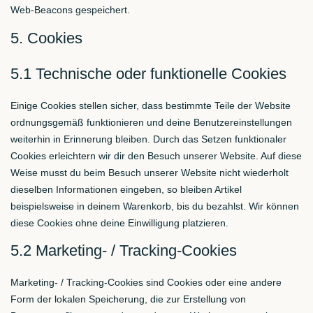
Web-Beacons gespeichert.
5. Cookies
5.1 Technische oder funktionelle Cookies
Einige Cookies stellen sicher, dass bestimmte Teile der Website
ordnungsgemäß funktionieren und deine Benutzereinstellungen
weiterhin in Erinnerung bleiben. Durch das Setzen funktionaler
Cookies erleichtern wir dir den Besuch unserer Website. Auf diese
Weise musst du beim Besuch unserer Website nicht wiederholt
dieselben Informationen eingeben, so bleiben Artikel
beispielsweise in deinem Warenkorb, bis du bezahlst. Wir können
diese Cookies ohne deine Einwilligung platzieren.
5.2 Marketing- / Tracking-Cookies
Marketing- / Tracking-Cookies sind Cookies oder eine andere
Form der lokalen Speicherung, die zur Erstellung von