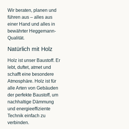
Wir beraten, planen und
führen aus – alles aus
einer Hand und alles in
bewährter Heggemann-
Qualität.
Natürlich mit Holz
Holz ist unser Baustoff. Er
lebt, duftet, atmet und
schafft eine besondere
Atmosphäre. Holz ist für
alle Arten von Gebäuden
der perfekte Baustoff, um
nachhaltige Dämmung
und energieeffiziente
Technik einfach zu
verbinden.