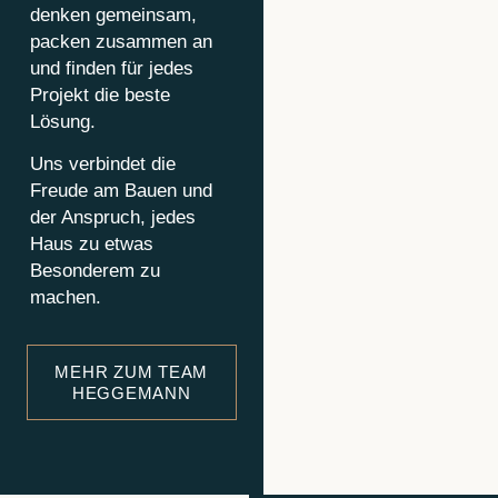
denken gemeinsam,
packen zusammen an
und finden für jedes
Projekt die beste
Lösung.
Uns verbindet die
Freude am Bauen und
der Anspruch, jedes
Haus zu etwas
Besonderem zu
machen.
MEHR ZUM TEAM
HEGGEMANN