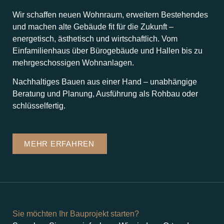
Wir schaffen neuen Wohnraum, erweitern Bestehendes
und machen alte Gebäude fit für die Zukunft –
energetisch, ästhetisch und wirtschaftlich. Vom
Einfamilienhaus über Bürogebäude und Hallen bis zu
mehrgeschossigen Wohnanlagen.
Nachhaltiges Bauen aus einer Hand – unabhängige
Beratung und Planung, Ausführung als Rohbau oder
schlüsselfertig.
MEHR ERFAHREN
Sie möchten Ihr Bauprojekt starten?