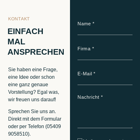
KONTAKT
EINFACH
MAL
ANSPRECHEN
Sie haben eine Frage,
eine Idee oder schon
eine ganz genaue
Vorstellung? Egal was,
wir freuen uns darauf!
Sprechen Sie uns an.
Direkt mit dem Formular
oder per Telefon (05409
9058510).