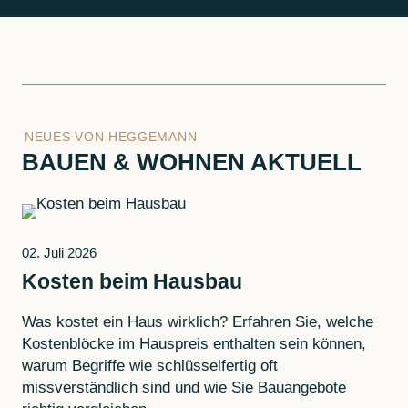
NEUES VON HEGGEMANN
BAUEN & WOHNEN AKTUELL
02. Juli 2026
Kosten beim Hausbau
Was kostet ein Haus wirklich? Erfahren Sie, welche
Kostenblöcke im Hauspreis enthalten sein können,
warum Begriffe wie schlüsselfertig oft
missverständlich sind und wie Sie Bauangebote