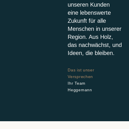
unseren Kunden
eine lebenswerte
Zukunft für alle
Menschen in unserer
Region. Aus Holz,
das nachwächst, und
Ideen, die bleiben.
Das ist unser
Versprechen
Ihr Team
Heggemann