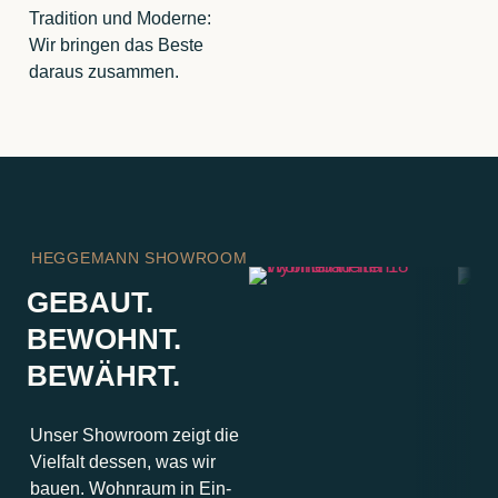
Tradition und Moderne:
Wir bringen das Beste
daraus zusammen.
HEGGEMANN SHOWROOM
GEBAUT.
BEWOHNT.
BEWÄHRT.
Unser Showroom zeigt die
Vielfalt dessen, was wir
bauen. Wohnraum in Ein-