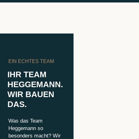
EIN ECHTES TEAM
IHR TEAM
HEGGEMANN.
WIR BAUEN
DAS.
Was das Team
Heggemann so
besonders macht? Wir