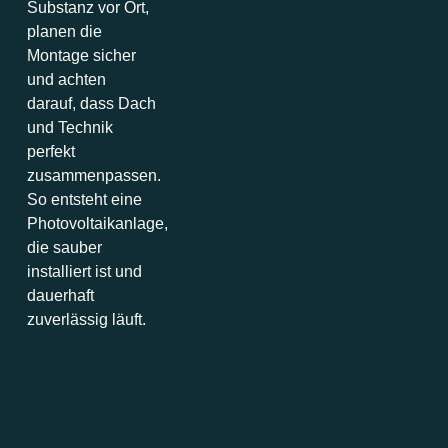
Substanz vor Ort,
planen die
Montage sicher
und achten
darauf, dass Dach
und Technik
perfekt
zusammenpassen.
So entsteht eine
Photovoltaikanlage,
die sauber
installiert ist und
dauerhaft
zuverlässig läuft.