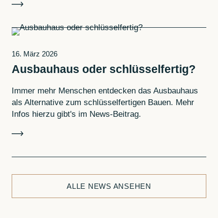
16. März 2026
Ausbauhaus oder schlüsselfertig?
Immer mehr Menschen entdecken das Ausbauhaus
als Alternative zum schlüsselfertigen Bauen. Mehr
Infos hierzu gibt's im News-Beitrag.
ALLE NEWS ANSEHEN