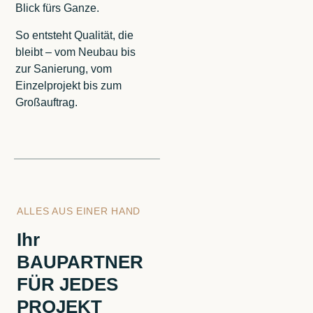
Blick fürs Ganze.
So entsteht Qualität, die
bleibt – vom Neubau bis
zur Sanierung, vom
Einzelprojekt bis zum
Großauftrag.
ALLES AUS EINER HAND
Ihr
BAUPARTNER
FÜR JEDES
PROJEKT