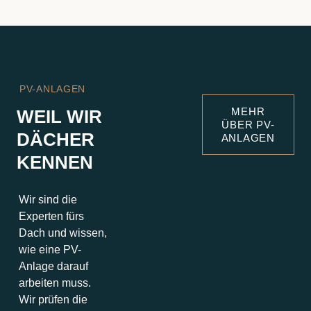
PV-ANLAGEN
MEHR
WEIL WIR
ÜBER PV-
DÄCHER
ANLAGEN
KENNEN
Wir sind die
Experten fürs
Dach und wissen,
wie eine PV-
Anlage darauf
arbeiten muss.
Wir prüfen die