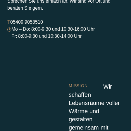
Sprechen Sie uns einfach an. Wir sind vor Ort und
beraten Sie gern.
T
05409 9058510
Mo – Do: 8:00-9:30 und 10:30-16:00 Uhr
Fr: 8:00-9:30 und 10:30-14:00 Uhr
MISSION
Wir
schaffen
Lebensräume voller
Wärme und
gestalten
gemeinsam mit