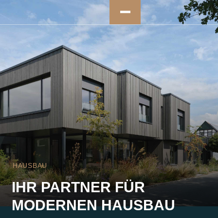
HAUSBAU
IHR PARTNER FÜR
MODERNEN HAUSBAU