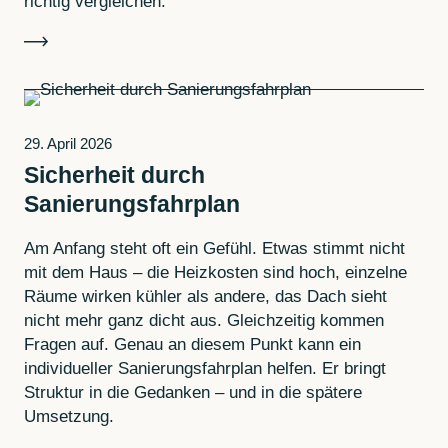
richtig vergleichen.
29. April 2026
Sicherheit durch
Sanierungsfahrplan
Am Anfang steht oft ein Gefühl. Etwas stimmt nicht
mit dem Haus – die Heizkosten sind hoch, einzelne
Räume wirken kühler als andere, das Dach sieht
nicht mehr ganz dicht aus. Gleichzeitig kommen
Fragen auf. Genau an diesem Punkt kann ein
individueller Sanierungsfahrplan helfen. Er bringt
Struktur in die Gedanken – und in die spätere
Umsetzung.