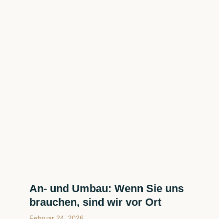
An- und Umbau: Wenn Sie uns
brauchen, sind wir vor Ort
Februar 24, 2026