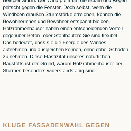
Beispiel Sturm: Der Wind pfeift um die Ecken und Regen
peitscht gegen die Fenster. Doch selbst, wenn die
Windböen draußen Sturmstärke erreichen, können die
Bewohnerinnen und Bewohner entspannt bleiben.
Holzrahmenhäuser haben einen entscheidenden Vorteil
gegenüber Beton- oder Stahlbauten: Sie sind flexibel.
Das bedeutet, dass sie die Energie des Windes
aufnehmen und ausgleichen können, ohne dabei Schaden
zu nehmen. Diese Elastizität unseres natürlichen
Baustoffs ist der Grund, warum Holzrahmenhäuser bei
Stürmen besonders widerstandsfähig sind.
KLUGE FASSADENWAHL GEGEN