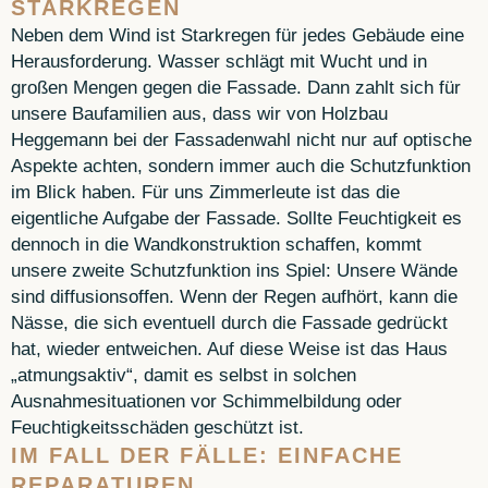
STARKREGEN
Neben dem Wind ist Starkregen für jedes Gebäude eine
Herausforderung. Wasser schlägt mit Wucht und in
großen Mengen gegen die Fassade. Dann zahlt sich für
unsere Baufamilien aus, dass wir von Holzbau
Heggemann bei der Fassadenwahl nicht nur auf optische
Aspekte achten, sondern immer auch die Schutzfunktion
im Blick haben. Für uns Zimmerleute ist das die
eigentliche Aufgabe der Fassade. Sollte Feuchtigkeit es
dennoch in die Wandkonstruktion schaffen, kommt
unsere zweite Schutzfunktion ins Spiel: Unsere Wände
sind diffusionsoffen. Wenn der Regen aufhört, kann die
Nässe, die sich eventuell durch die Fassade gedrückt
hat, wieder entweichen. Auf diese Weise ist das Haus
„atmungsaktiv“, damit es selbst in solchen
Ausnahmesituationen vor Schimmelbildung oder
Feuchtigkeitsschäden geschützt ist.
IM FALL DER FÄLLE: EINFACHE
REPARATUREN