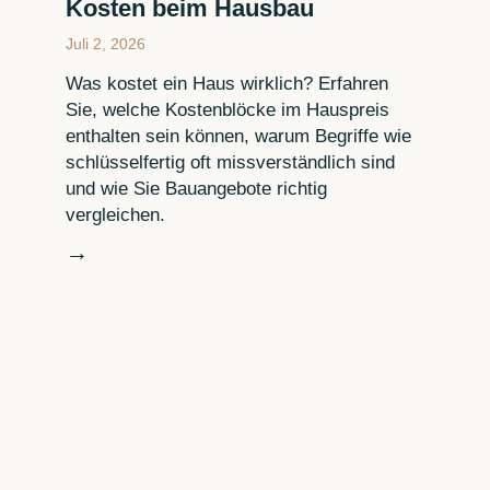
Kosten beim Hausbau
Juli 2, 2026
Was kostet ein Haus wirklich? Erfahren
Sie, welche Kostenblöcke im Hauspreis
enthalten sein können, warum Begriffe wie
schlüsselfertig oft missverständlich sind
und wie Sie Bauangebote richtig
vergleichen.
→