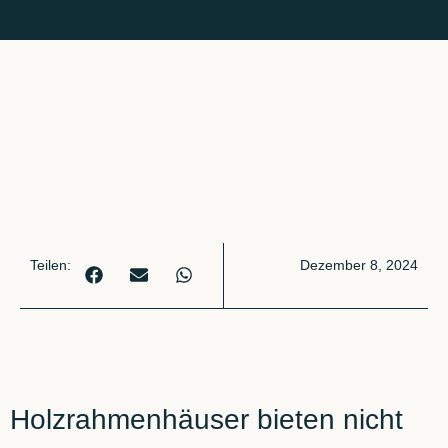
Teilen:
Dezember 8, 2024
Holzrahmenhäuser bieten nicht