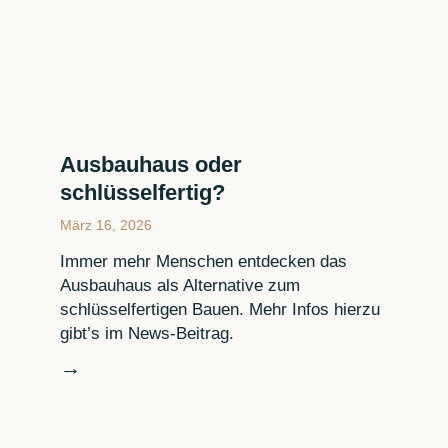
Ausbauhaus oder
schlüsselfertig?
März 16, 2026
Immer mehr Menschen entdecken das
Ausbauhaus als Alternative zum
schlüsselfertigen Bauen. Mehr Infos hierzu
gibt’s im News-Beitrag.
→