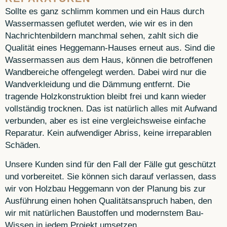
Sollte es ganz schlimm kommen und ein Haus durch
Wassermassen geflutet werden, wie wir es in den
Nachrichtenbildern manchmal sehen, zahlt sich die
Qualität eines Heggemann-Hauses erneut aus. Sind die
Wassermassen aus dem Haus, können die betroffenen
Wandbereiche offengelegt werden. Dabei wird nur die
Wandverkleidung und die Dämmung entfernt. Die
tragende Holzkonstruktion bleibt frei und kann wieder
vollständig trocknen. Das ist natürlich alles mit Aufwand
verbunden, aber es ist eine vergleichsweise einfache
Reparatur. Kein aufwendiger Abriss, keine irreparablen
Schäden.
Unsere Kunden sind für den Fall der Fälle gut geschützt
und vorbereitet. Sie können sich darauf verlassen, dass
wir von Holzbau Heggemann von der Planung bis zur
Ausführung einen hohen Qualitätsanspruch haben, den
wir mit natürlichen Baustoffen und modernstem Bau-
Wissen in jedem Projekt umsetzen.