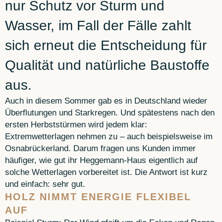
nur Schutz vor Sturm und
Wasser, im Fall der Fälle zahlt
sich erneut die Entscheidung für
Qualität und natürliche Baustoffe
aus.
Auch in diesem Sommer gab es in Deutschland wieder
Überflutungen und Starkregen. Und spätestens nach den
ersten Herbststürmen wird jedem klar:
Extremwetterlagen nehmen zu – auch beispielsweise im
Osnabrückerland. Darum fragen uns Kunden immer
häufiger, wie gut ihr Heggemann-Haus eigentlich auf
solche Wetterlagen vorbereitet ist. Die Antwort ist kurz
und einfach: sehr gut.
HOLZ NIMMT ENERGIE FLEXIBEL
AUF