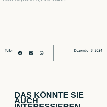
Teilen:
Dezember 8, 2024
DAS KÖNNTE SIE
AUCH
INTERESSIEREN