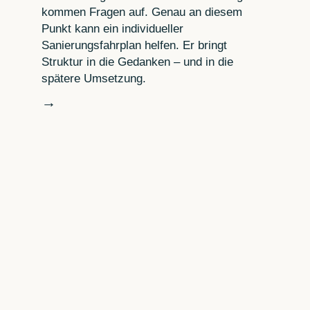
kommen Fragen auf. Genau an diesem
Punkt kann ein individueller
Sanierungsfahrplan helfen. Er bringt
Struktur in die Gedanken – und in die
spätere Umsetzung.
→