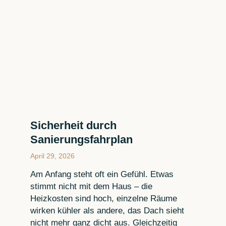
Sicherheit durch
Sanierungsfahrplan
April 29, 2026
Am Anfang steht oft ein Gefühl. Etwas
stimmt nicht mit dem Haus – die
Heizkosten sind hoch, einzelne Räume
wirken kühler als andere, das Dach sieht
nicht mehr ganz dicht aus. Gleichzeitig