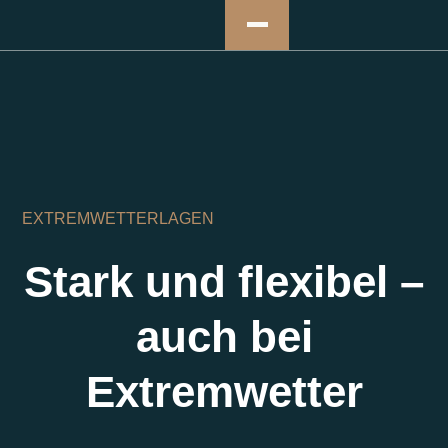
EXTREMWETTERLAGEN
Stark und flexibel –
auch bei
Extremwetter