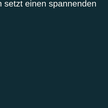
n setzt einen spannenden