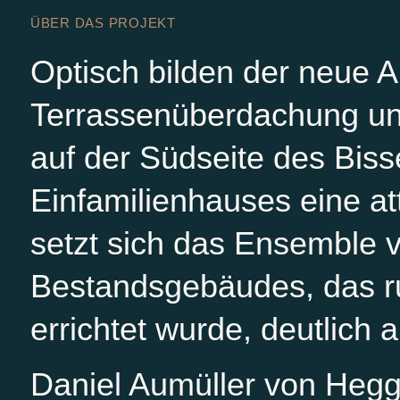
ÜBER DAS PROJEKT
Optisch bilden der neue A
Terrassenüberdachung u
auf der Südseite des Biss
Einfamilienhauses eine att
setzt sich das Ensemble v
Bestandsgebäudes, das r
errichtet wurde, deutlich 
Daniel Aumüller von Hegg