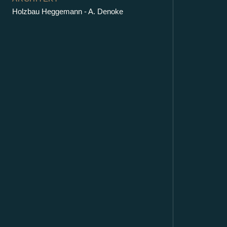
Holzbau Heggemann - A. Denoke