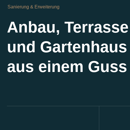
Sanierung & Erweiterung
Anbau, Terrasse
und Gartenhaus
aus einem Guss