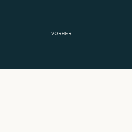
VORHER