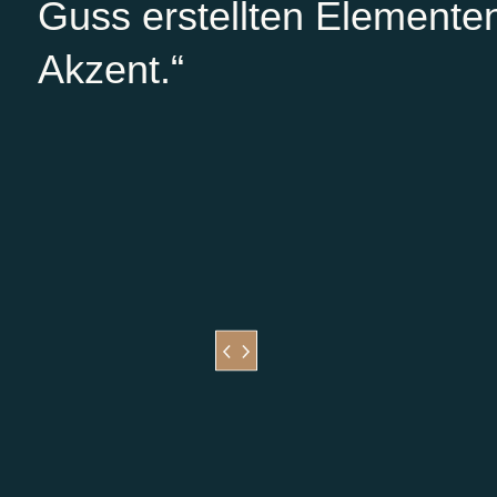
Guss erstellten Elemente
Akzent.“