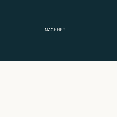
NACHHER